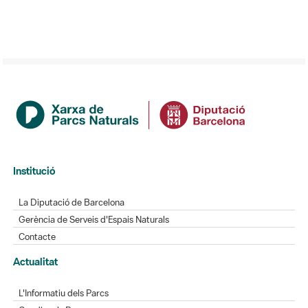
Institució
La Diputació de Barcelona
Gerència de Serveis d'Espais Naturals
Contacte
Actualitat
L'Informatiu dels Parcs
Gaudim als Parcs
Directori