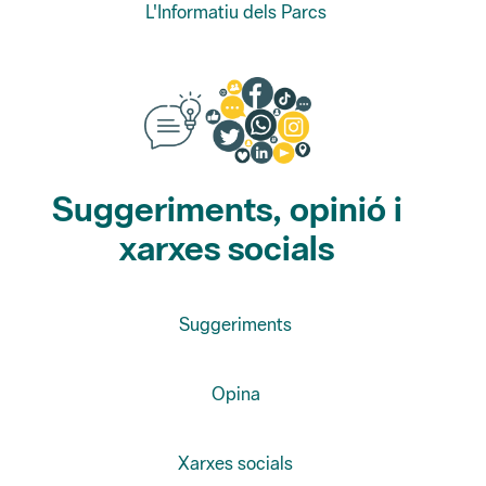
Suggeriments, opinió i
xarxes socials
Suggeriments
Opina
Xarxes socials