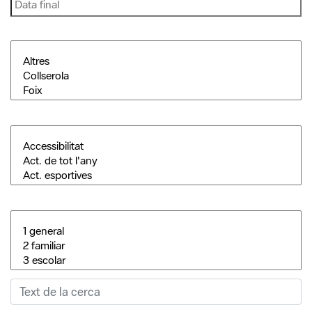
Cerca