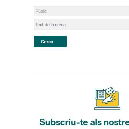
Cerca
Subscriu-te als nostre