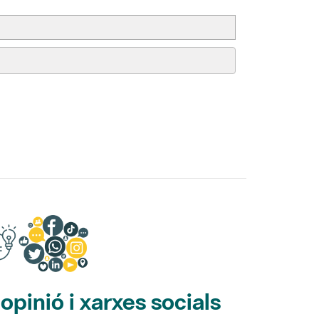
pinió i xarxes socials