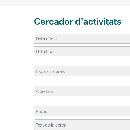
Cercador d'activitats