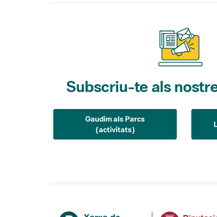
Subscriu-te als nostre
Gaudim als Parcs
(activitats)