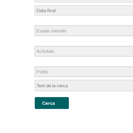
Cerca