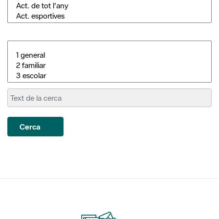
Cerca