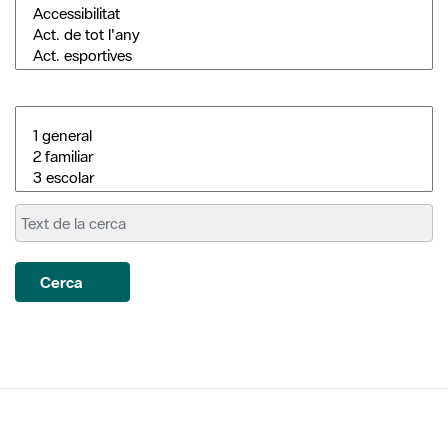
Cerca