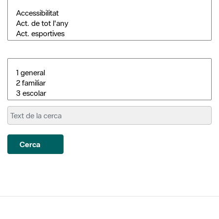
Cerca