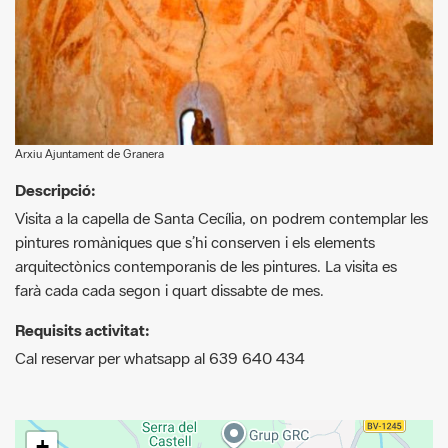
Arxiu Ajuntament de Granera
Descripció:
Visita a la capella de Santa Cecília, on podrem contemplar les
pintures romàniques que s’hi conserven i els elements
arquitectònics contemporanis de les pintures. La visita es
farà cada cada segon i quart dissabte de mes.
Requisits activitat:
Cal reservar per whatsapp al 639 640 434
+