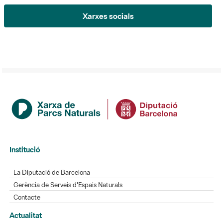
Xarxes socials
Institució
La Diputació de Barcelona
Gerència de Serveis d'Espais Naturals
Contacte
Actualitat