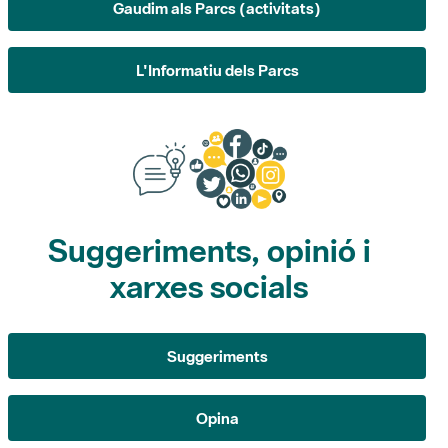
Gaudim als Parcs (activitats)
L'Informatiu dels Parcs
Suggeriments, opinió i
xarxes socials
Suggeriments
Opina