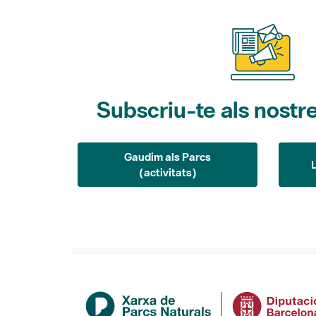
Subscriu-te als nostre
Gaudim als Parcs
(activitats)