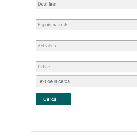
Cerca