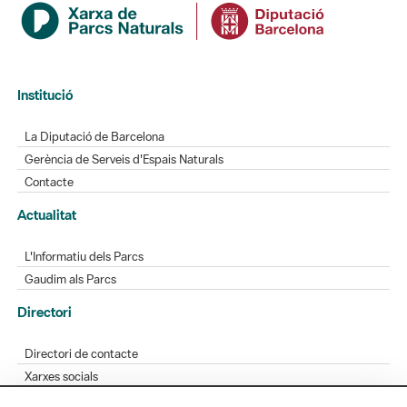
Institució
La Diputació de Barcelona
Gerència de Serveis d'Espais Naturals
Contacte
Actualitat
L'Informatiu dels Parcs
Gaudim als Parcs
Directori
Directori de contacte
Xarxes socials
Aplicacions mòbils