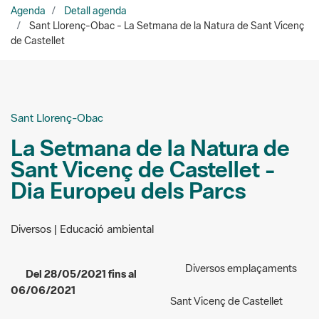
Agenda
Detall agenda
Sant Llorenç-Obac - La Setmana de la Natura de Sant Vicenç
de Castellet
Sant Llorenç-Obac
La Setmana de la Natura de
Sant Vicenç de Castellet -
Dia Europeu dels Parcs
Diversos | Educació ambiental
Diversos emplaçaments
Del 28/05/2021 fins al
06/06/2021
Sant Vicenç de Castellet
.