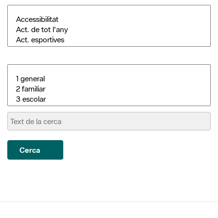
Cerca