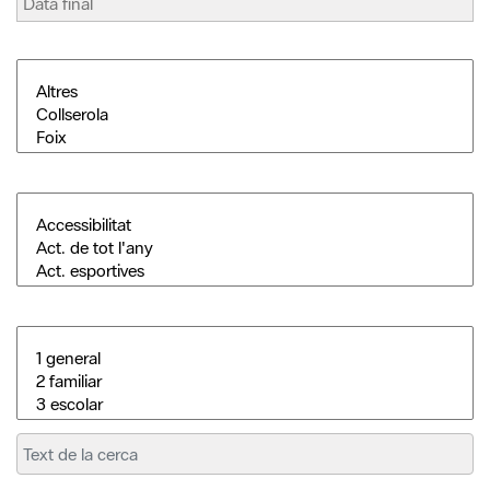
Cerca