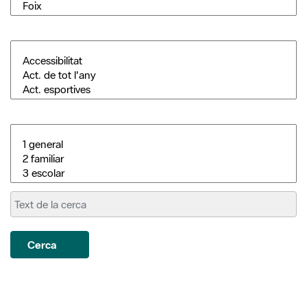
Cerca