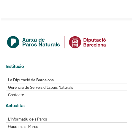
Institució
La Diputació de Barcelona
Gerència de Serveis d'Espais Naturals
Contacte
Actualitat
L'Informatiu dels Parcs
Gaudim als Parcs
Directori
Directori de contacte