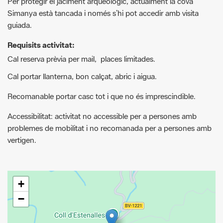
Requisits activitat:
Cal reserva prèvia per mail, places limitades.
Cal portar llanterna, bon calçat, abric i aigua.
Recomanable portar casc tot i que no és imprescindible.
Accessibilitat: activitat no accessible per a persones amb
problemes de mobilitat i no recomanada per a persones amb
vertigen.
+
−