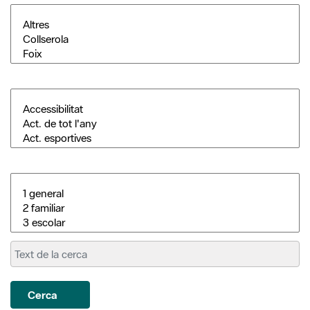
Cerca