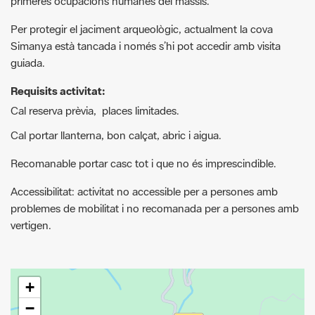
guiada.
Requisits activitat:
Cal reserva prèvia, places limitades.
Cal portar llanterna, bon calçat, abric i aigua.
Recomanable portar casc tot i que no és imprescindible.
Accessibilitat: activitat no accessible per a persones amb
problemes de mobilitat i no recomanada per a persones amb
vertigen.
+
−