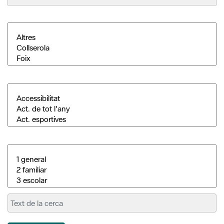
Cerca