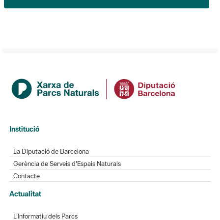
Institució
La Diputació de Barcelona
Gerència de Serveis d'Espais Naturals
Contacte
Actualitat
L'Informatiu dels Parcs
Gaudim als Parcs
Directori