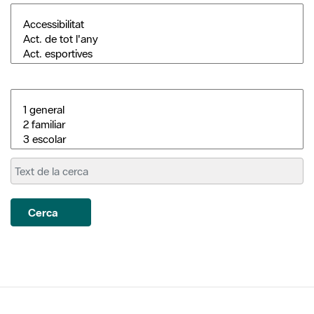
Cerca