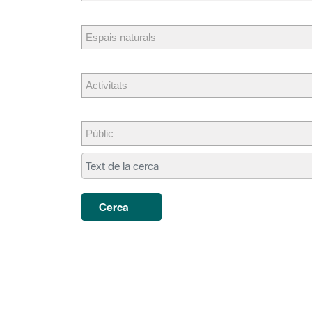
Cerca