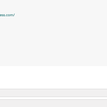
ress.com/