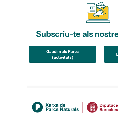
Subscriu-te als nostre
Gaudim als Parcs
(activitats)