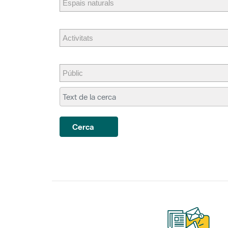
Cerca