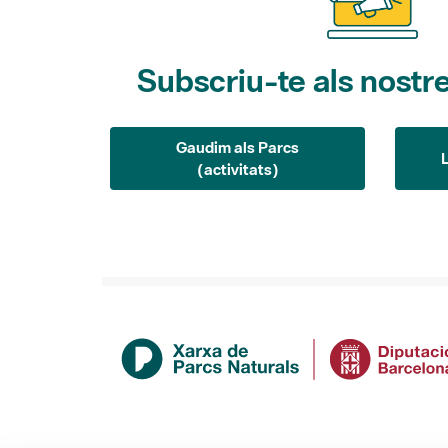
Subscriu-te als nostre
Gaudim als Parcs
(activitats)