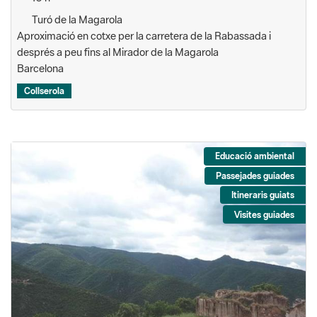
després a peu fins al Mirador de la Magarola
Barcelona
Collserola
Educació ambiental
Passejades guiades
Itineraris guiats
Visites guiades