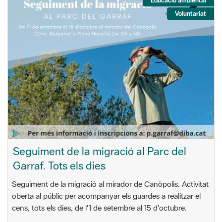
Seguiment de la migració al Parc del
Garraf. Tots els dies
Seguiment de la migració al mirador de Canòpolis. Activitat
oberta al públic per acompanyar els guardes a realitzar el
cens, tots els dies, de l'1 de setembre al 15 d'octubre.
Del 01/09/2024 fins al 15/10/2024
10 h