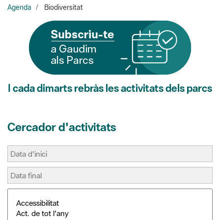
I cada dimarts rebràs les activitats dels parcs
Cercador d'activitats