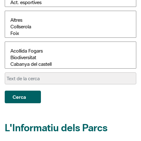
Cerca
L'Informatiu dels Parcs
Conservació de la