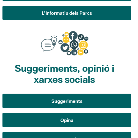
L'Informatiu dels Parcs
Suggeriments, opinió i
xarxes socials
Suggeriments
Opina