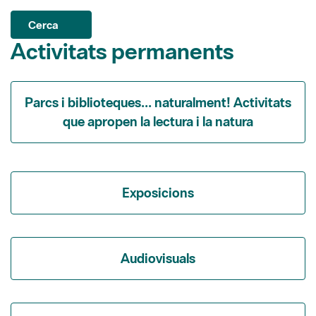
Cerca
Activitats permanents
Parcs i biblioteques... naturalment! Activitats
que apropen la lectura i la natura
Exposicions
Audiovisuals