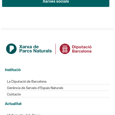
Xarxes socials
Institució
La Diputació de Barcelona
Gerència de Serveis d'Espais Naturals
Contacte
Actualitat