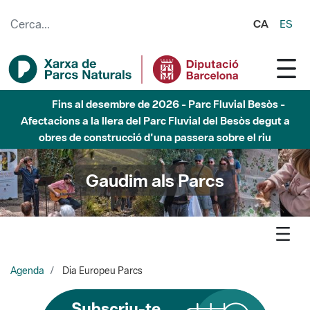
Salta al contingut principal
CA
ES
Fins al desembre de 2026 - Parc Fluvial Besòs -
Afectacions a la llera del Parc Fluvial del Besòs degut a
obres de construcció d'una passera sobre el riu
Gaudim als Parcs
Agenda
Dia Europeu Parcs