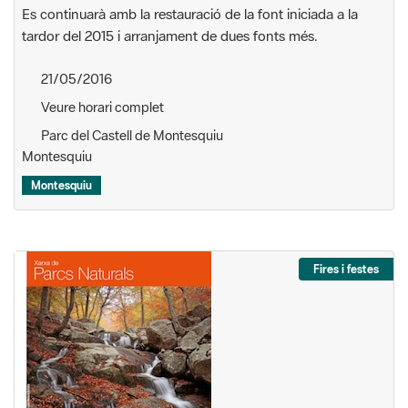
Es continuarà amb la restauració de la font iniciada a la
tardor del 2015 i arranjament de dues fonts més.
21/05/2016
Veure horari complet
Parc del Castell de Montesquiu
Montesquiu
Montesquiu
Fires i festes