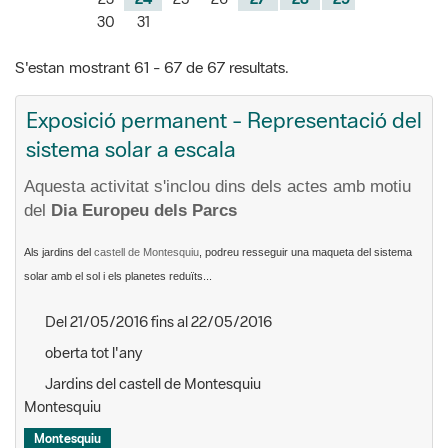
30
31
S'estan mostrant 61 - 67 de 67 resultats.
Exposició permanent - Representació del
sistema solar a escala
Aquesta activitat s'inclou dins dels actes amb motiu
del
Dia Europeu dels Parcs
Als jardins del
castell de Montesquiu
, podreu resseguir una maqueta del sistema
solar amb el sol i els planetes reduïts...
Del 21/05/2016 fins al 22/05/2016
oberta tot l'any
Jardins del castell de Montesquiu
Montesquiu
Montesquiu