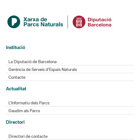
Institució
La Diputació de Barcelona
Gerència de Serveis d'Espais Naturals
Contacte
Actualitat
L'Informatiu dels Parcs
Gaudim als Parcs
Directori
Directori de contacte