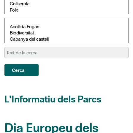
Cerca
L'Informatiu dels Parcs
Dia Europeu dels