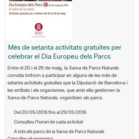
Més de setanta activitats gratuïtes per
celebrar el Dia Europeu dels Parcs
Entre el 20 i el 29 de maig, la Xarxa de Parcs Naturals
convida tothom a participar en alguna de les més de
setanta activitats gratuïtes que la Diputació de Barcelona i
les entitats i els organismes, que amb ella gestionen la
Xarxa de Parcs Naturals, organitzen als parcs.
Del 20/05/2016 fins al 29/05/2016
Consulteu l'horari de cada activitat
A tots els parcs de la Xarxa de Parcs Naturals
Consulteu el programa