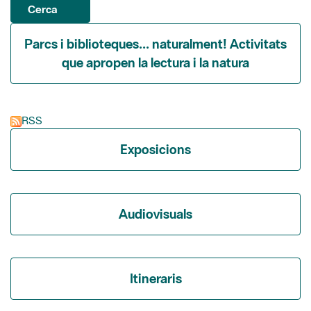
Cerca
Parcs i biblioteques... naturalment! Activitats
que apropen la lectura i la natura
RSS
Exposicions
Audiovisuals
Itineraris