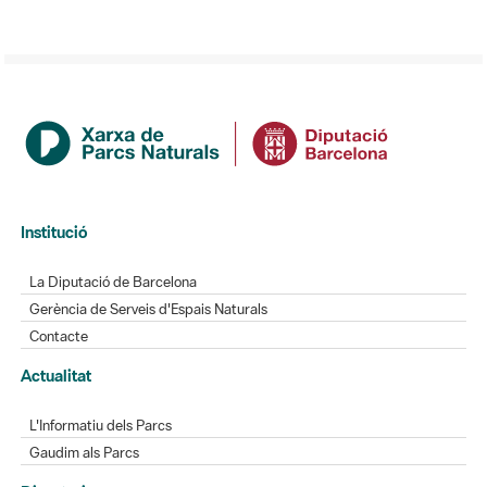
Institució
La Diputació de Barcelona
Gerència de Serveis d'Espais Naturals
Contacte
Actualitat
L'Informatiu dels Parcs
Gaudim als Parcs