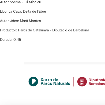
Autor poema:
Juli Micolau
Lloc:
La Cava. Delta de l'Ebre
Autor vídeo:
Martí Montes
Productor:
Parcs de Catalunya - Diputació de Barcelona
Durada:
0:45