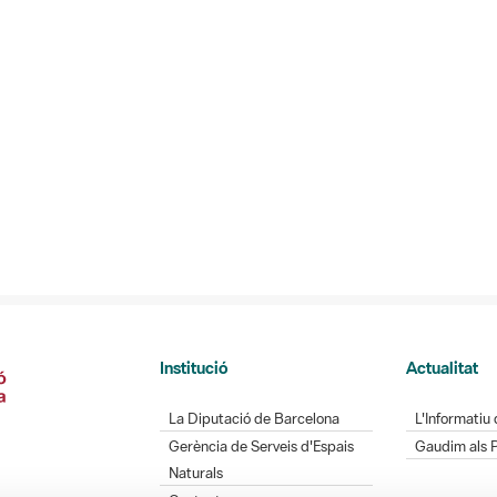
Institució
Actualitat
La Diputació de Barcelona
L'Informatiu 
Gerència de Serveis d'Espais
Gaudim als 
Naturals