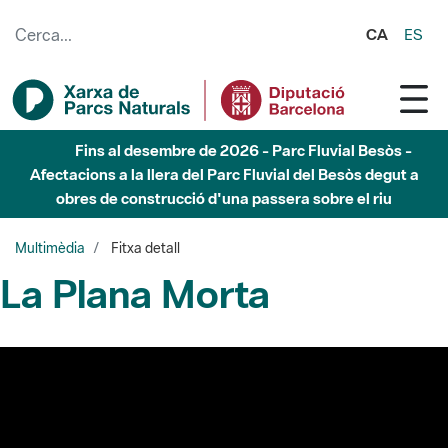
Salta al contingut principal
CA
ES
Fins al desembre de 2026 - Parc Fluvial Besòs -
Afectacions a la llera del Parc Fluvial del Besòs degut a
obres de construcció d'una passera sobre el riu
Multimèdia
Fitxa detall
La Plana Morta