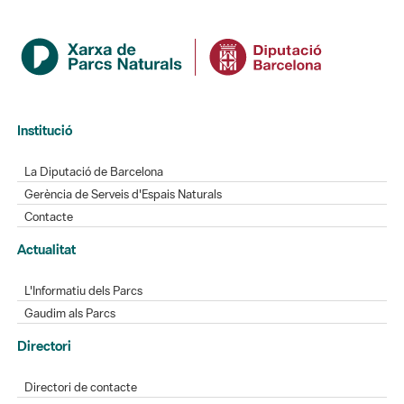
Institució
La Diputació de Barcelona
Gerència de Serveis d'Espais Naturals
Contacte
Actualitat
L'Informatiu dels Parcs
Gaudim als Parcs
Directori
Directori de contacte