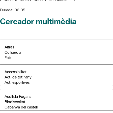
Durada:
06:05
Cercador multimèdia