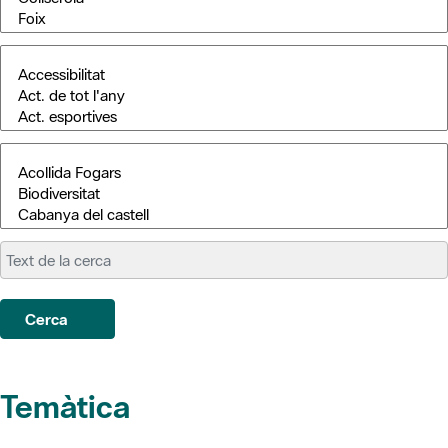
Cerca
Temàtica