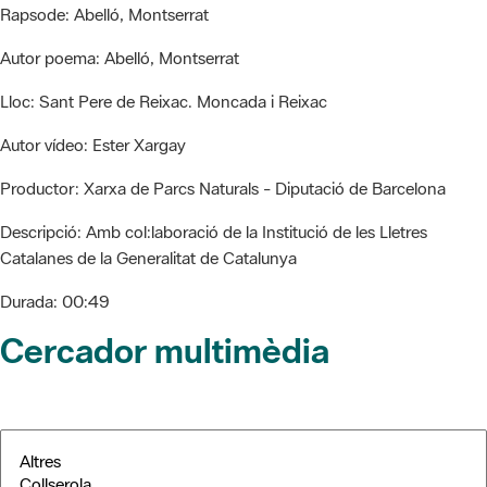
Rapsode:
Abelló, Montserrat
Autor poema:
Abelló, Montserrat
Lloc:
Sant Pere de Reixac. Moncada i Reixac
Autor vídeo:
Ester Xargay
Productor:
Xarxa de Parcs Naturals - Diputació de Barcelona
Descripció:
Amb col:laboració de la Institució de les Lletres
Catalanes de la Generalitat de Catalunya
Durada:
00:49
Cercador multimèdia