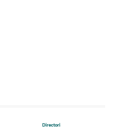
Directori