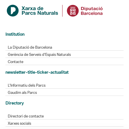
Institution
La Diputació de Barcelona
Gerència de Serveis d'Espais Naturals
Contacte
newsletter-title-ticker-actualitat
L'Informatiu dels Parcs
Gaudim als Parcs
Directory
Directori de contacte
Xarxes socials