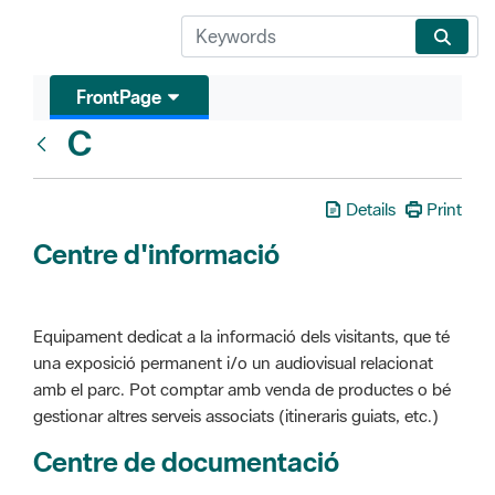
FrontPage
C
Glosari
Details
Print
Centre d'informació
Equipament dedicat a la informació dels visitants, que té
una exposició permanent i/o un audiovisual relacionat
amb el parc. Pot comptar amb venda de productes o bé
gestionar altres serveis associats (itineraris guiats, etc.)
Centre de documentació