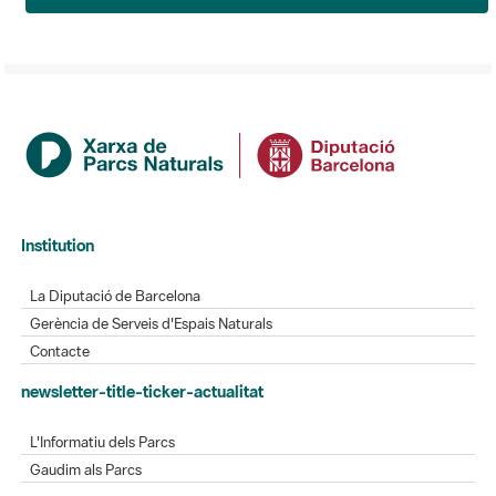
Institution
La Diputació de Barcelona
Gerència de Serveis d'Espais Naturals
Contacte
newsletter-title-ticker-actualitat
L'Informatiu dels Parcs
Gaudim als Parcs