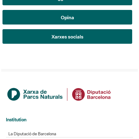
Opina
Xarxes socials
Institution
La Diputació de Barcelona