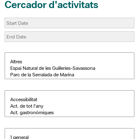
Cercador d'activitats