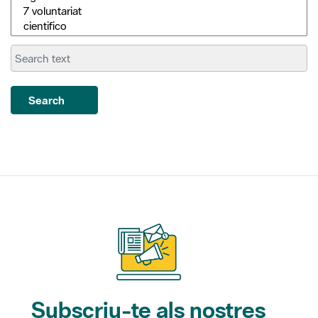
Search
Subscriu-te als nostres