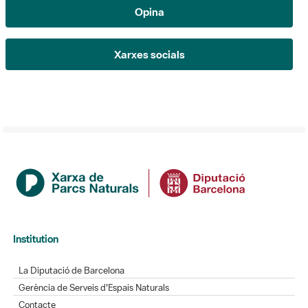
Xarxes socials
Institution
La Diputació de Barcelona
Gerència de Serveis d'Espais Naturals
Contacte
newsletter-title-ticker-actualitat