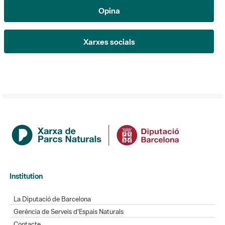
Xarxes socials
Institution
La Diputació de Barcelona
Gerència de Serveis d'Espais Naturals
Contacte
newsletter-title-ticker-actualitat