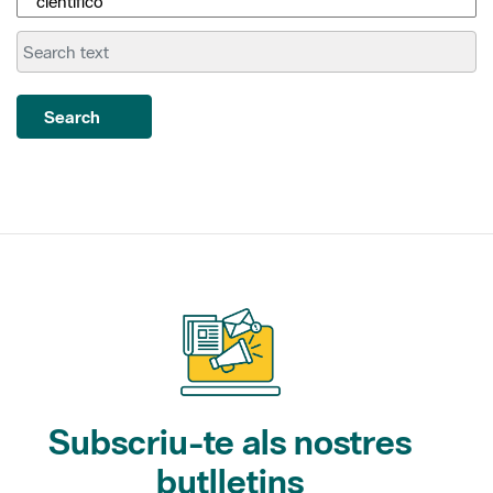
Search
Subscriu-te als nostres
butlletins