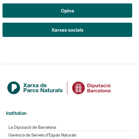
Xarxes socials
Institution
La Diputació de Barcelona
Gerència de Serveis d'Espais Naturals
Contacte