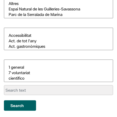
Search