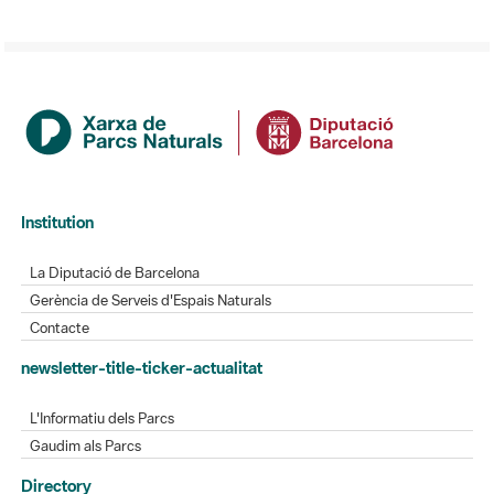
Institution
La Diputació de Barcelona
Gerència de Serveis d'Espais Naturals
Contacte
newsletter-title-ticker-actualitat
L'Informatiu dels Parcs
Gaudim als Parcs
Directory
Directori de contacte