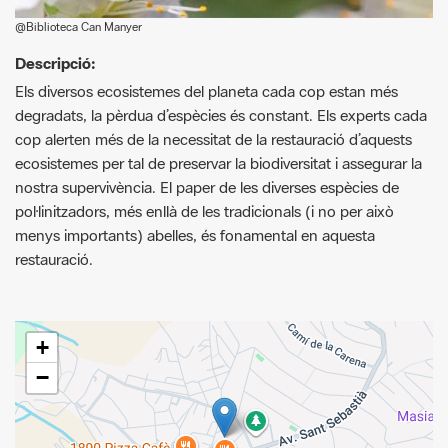
Descripció:
Els diversos ecosistemes del planeta cada cop estan més
degradats, la pèrdua d’espècies és constant. Els experts cada
cop alerten més de la necessitat de la restauració d’aquests
ecosistemes per tal de preservar la biodiversitat i assegurar la
nostra supervivència. El paper de les diverses espècies de
pol·linitzadors, més enllà de les tradicionals (i no per això
menys importants) abelles, és fonamental en aquesta
restauració.
+
−