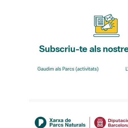
Subscriu-te als nostre
Gaudim als Parcs (activitats)
L