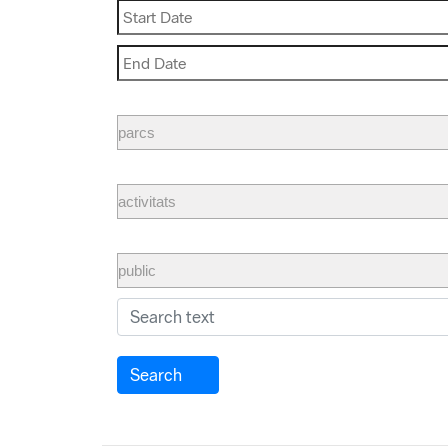
Search