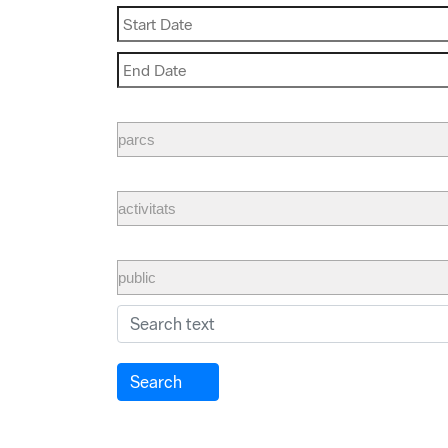
Search