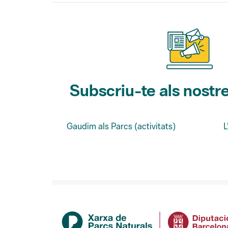
Subscriu-te als nostre
Gaudim als Parcs (activitats)
L