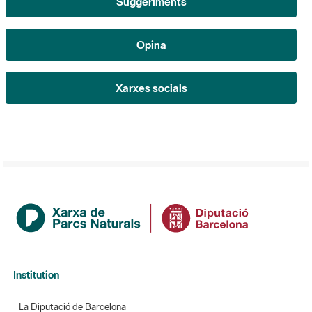
Suggeriments
Opina
Xarxes socials
Institution
La Diputació de Barcelona