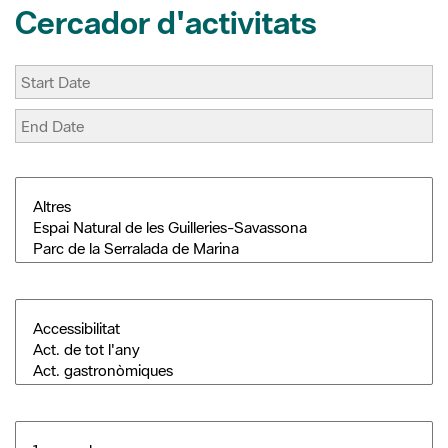
Cercador d'activitats