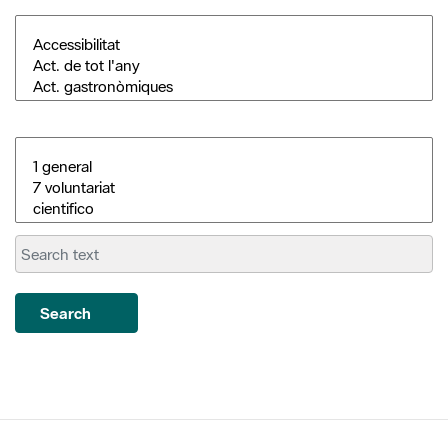
Search