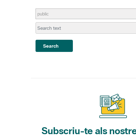
Search
Subscriu-te als nostre