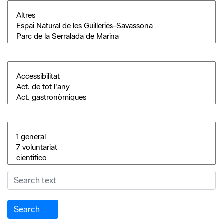
Search