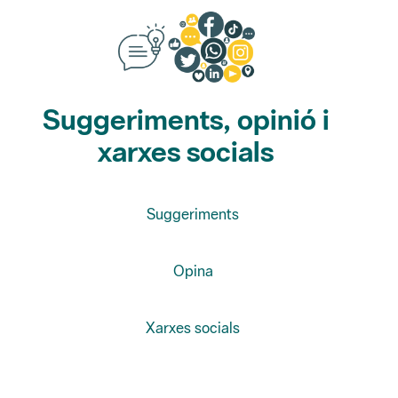
Suggeriments, opinió i
xarxes socials
Suggeriments
Opina
Xarxes socials