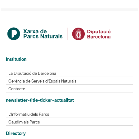
Institution
La Diputació de Barcelona
Gerència de Serveis d'Espais Naturals
Contacte
newsletter-title-ticker-actualitat
L'Informatiu dels Parcs
Gaudim als Parcs
Directory
Directori de contacte