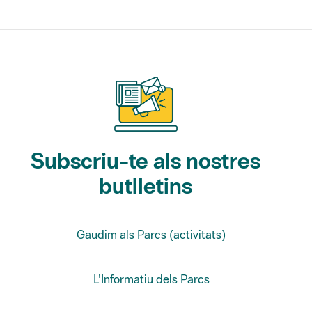
Subscriu-te als nostres
butlletins
Gaudim als Parcs (activitats)
L'Informatiu dels Parcs