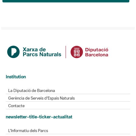
Institution
La Diputació de Barcelona
Gerència de Serveis d'Espais Naturals
Contacte
newsletter-title-ticker-actualitat
L'Informatiu dels Parcs