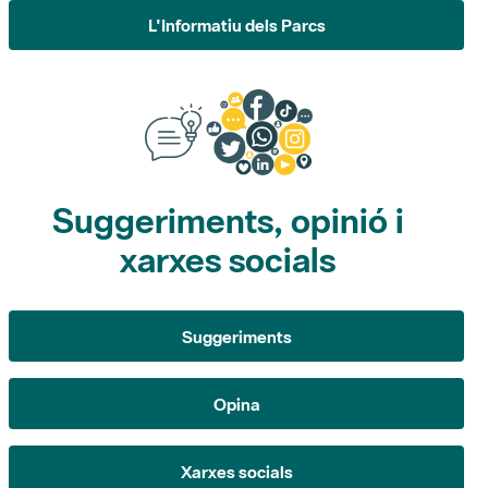
L'Informatiu dels Parcs
Suggeriments, opinió i
xarxes socials
Suggeriments
Opina
Xarxes socials