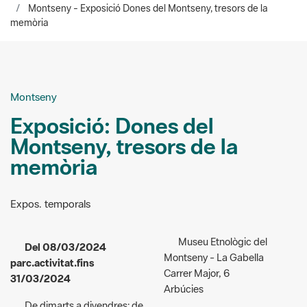
Montseny - Exposició Dones del Montseny, tresors de la
memòria
Montseny
Exposició: Dones del
Montseny, tresors de la
memòria
Expos. temporals
Museu Etnològic del
Del 08/03/2024
Montseny - La Gabella
parc.activitat.fins
Carrer Major, 6
31/03/2024
Arbúcies
De dimarts a divendres: de