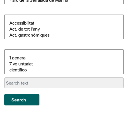
Search