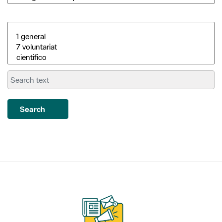
Search