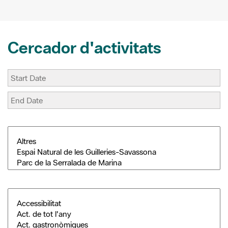
Cercador d'activitats