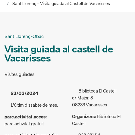
Sant Llorenç - Visita guiada al Castell de Vacarisses
Sant Llorenç-Obac
Visita guiada al castell de
Vacarisses
Visites guiades
Biblioteca El Castell
23/03/2024
c/ Major, 3
08233 Vacarisses
L'últim dissabte de mes.
Organizers:
Biblioteca El
parc.activitat.acces:
Castell
parc.activitat.gratuit