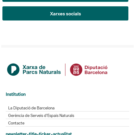
Xarxes socials
Institution
La Diputació de Barcelona
Gerència de Serveis d'Espais Naturals
Contacte
newsletter-title-ticker-actualitat