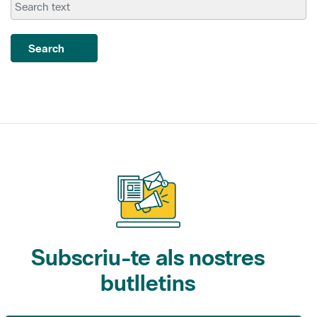
Search
Subscriu-te als nostres
butlletins