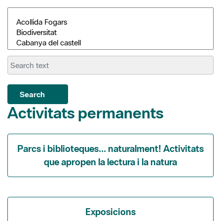
Search
Activitats permanents
Parcs i biblioteques... naturalment! Activitats
que apropen la lectura i la natura
Exposicions