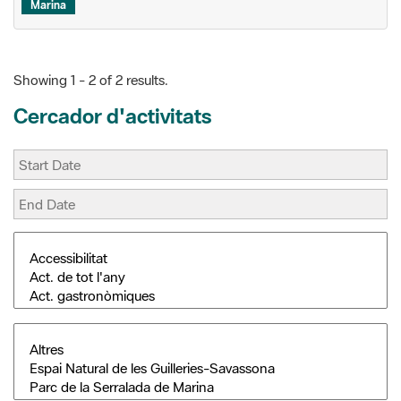
Showing 1 - 2 of 2 results.
Cercador d'activitats