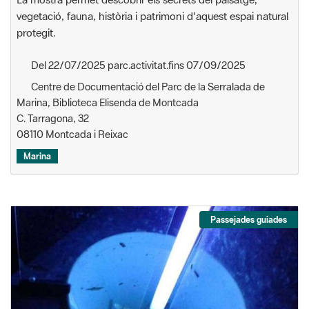
Del 22/07/2025 parc.activitat.fins 07/09/2025
Centre de Documentació del Parc de la Serralada de
Marina, Biblioteca Elisenda de Montcada
C. Tarragona, 32
08110 Montcada i Reixac
Marina
Passejades guiades