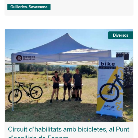
Guilleries-Savassona
Diversos
Circuit d'habilitats amb bicicletes, al Punt