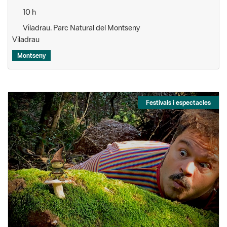
10 h
Viladrau. Parc Natural del Montseny
Viladrau
Montseny
Festivals i espectacles