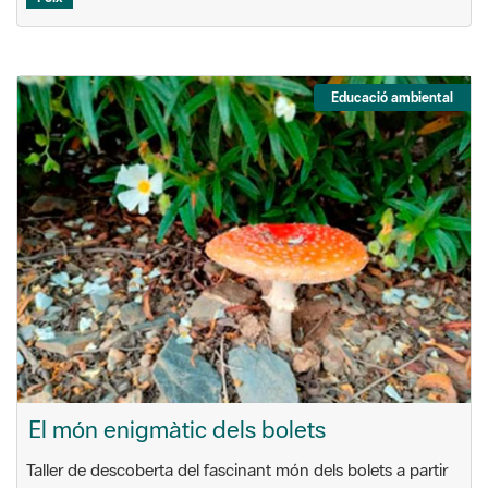
Educació ambiental
El món enigmàtic dels bolets
Taller de descoberta del fascinant món dels bolets a partir