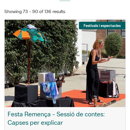
Showing 73 - 90 of 136 results.
Festivals i espectacles
Festa Remença - Sessió de contes:
Capses per explicar