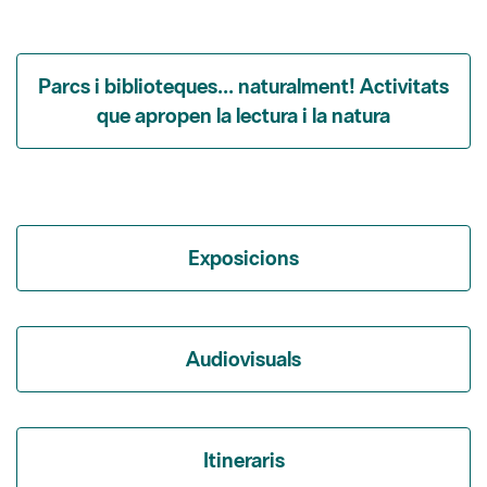
Parcs i biblioteques... naturalment! Activitats
que apropen la lectura i la natura
Exposicions
Audiovisuals
Itineraris