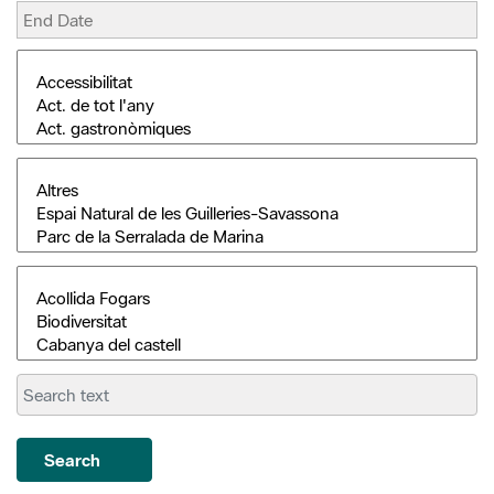
Search