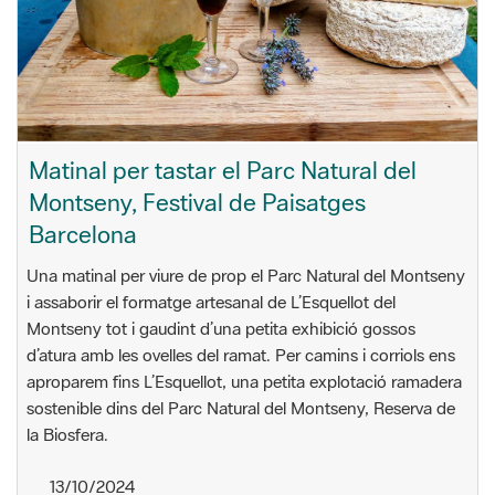
Matinal per tastar el Parc Natural del
Montseny, Festival de Paisatges
Barcelona
Una matinal per viure de prop el Parc Natural del Montseny
i assaborir el formatge artesanal de L’Esquellot del
Montseny tot i gaudint d’una petita exhibició gossos
d’atura amb les ovelles del ramat. Per camins i corriols ens
aproparem fins L’Esquellot, una petita explotació ramadera
sostenible dins del Parc Natural del Montseny, Reserva de
la Biosfera.
13/10/2024