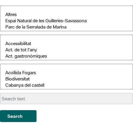
Search