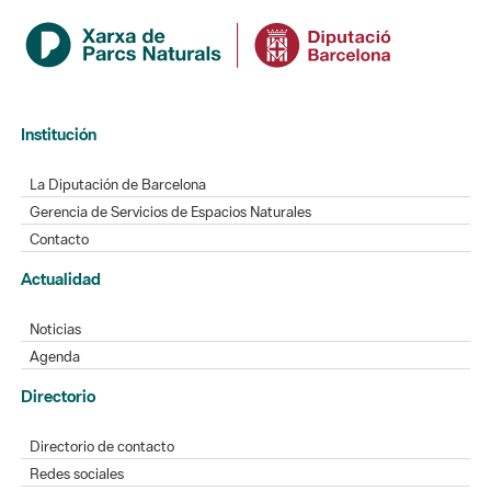
Institución
La Diputación de Barcelona
Gerencia de Servicios de Espacios Naturales
Contacto
Actualidad
Noticias
Agenda
Directorio
Directorio de contacto
Redes sociales