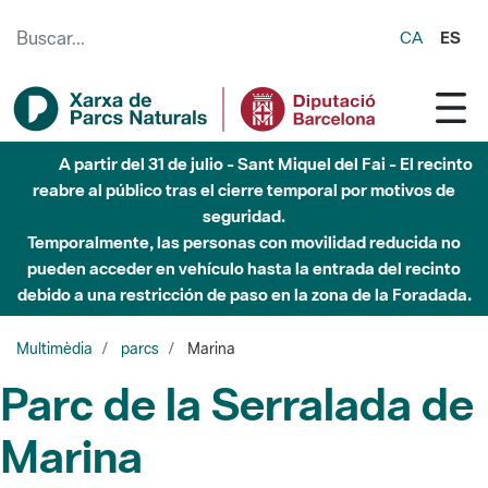
Saltar al contenido principal
CA
ES
A partir del 31 de julio - Sant Miquel del Fai - El recinto
reabre al público tras el cierre temporal por motivos de
seguridad.
Temporalmente, las personas con movilidad reducida no
pueden acceder en vehículo hasta la entrada del recinto
debido a una restricción de paso en la zona de la Foradada.
Multimèdia
parcs
Marina
Parc de la Serralada de
Marina