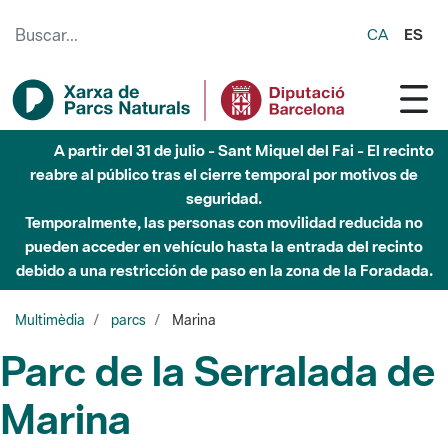
Saltar al contenido principal
CA
ES
A partir del 31 de julio - Sant Miquel del Fai - El recinto
reabre al público tras el cierre temporal por motivos de
seguridad.
Temporalmente, las personas con movilidad reducida no
pueden acceder en vehículo hasta la entrada del recinto
debido a una restricción de paso en la zona de la Foradada.
Multimèdia
parcs
Marina
Parc de la Serralada de
Marina