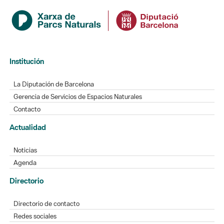
Institución
La Diputación de Barcelona
Gerencia de Servicios de Espacios Naturales
Contacto
Actualidad
Noticias
Agenda
Directorio
Directorio de contacto
Redes sociales