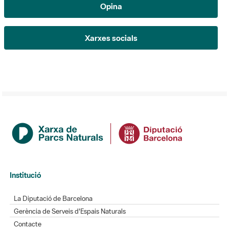
Xarxes socials
Institució
La Diputació de Barcelona
Gerència de Serveis d'Espais Naturals
Contacte
Actualitat