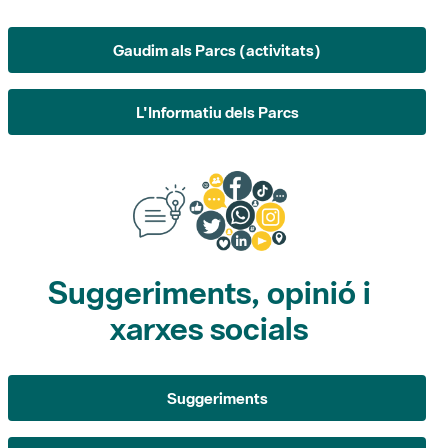
L'Informatiu dels Parcs
Suggeriments, opinió i
xarxes socials
Suggeriments
Opina