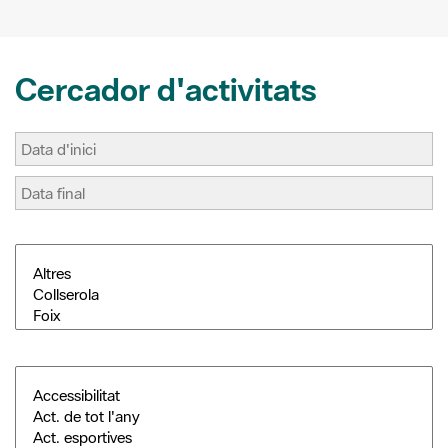
Cercador d'activitats