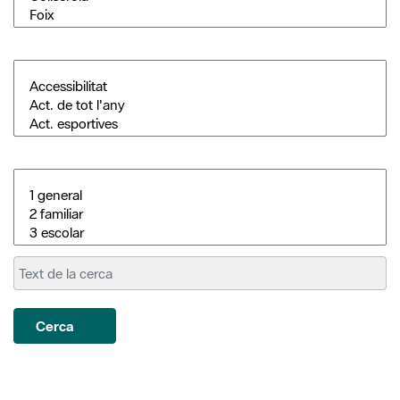
Cerca